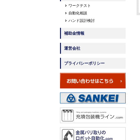
ワークテスト
自動化相談
ハンド設計検討
補助金情報
運営会社
プライバシーポリシー