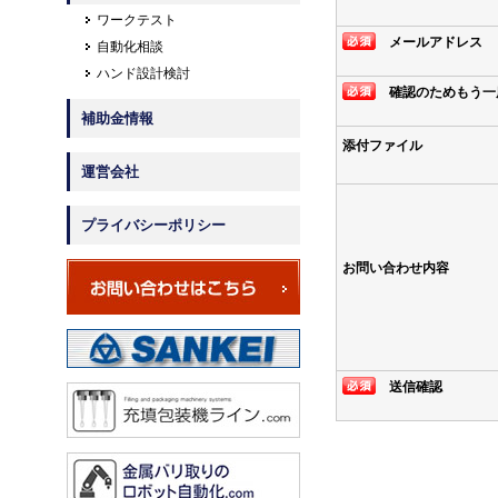
ワークテスト
メールアドレス
自動化相談
ハンド設計検討
確認のためもう一
補助金情報
添付ファイル
運営会社
プライバシーポリシー
お問い合わせ内容
送信確認